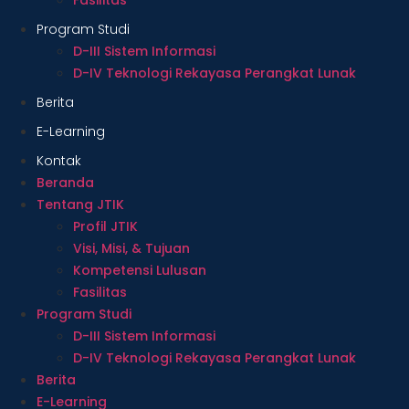
Program Studi
D-III Sistem Informasi
D-IV Teknologi Rekayasa Perangkat Lunak
Berita
E-Learning
Kontak
Beranda
Tentang JTIK
Profil JTIK
Visi, Misi, & Tujuan
Kompetensi Lulusan
Fasilitas
Program Studi
D-III Sistem Informasi
D-IV Teknologi Rekayasa Perangkat Lunak
Berita
E-Learning