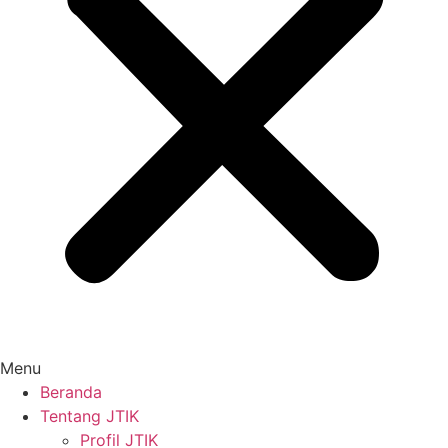
Menu
Beranda
Tentang JTIK
Profil JTIK