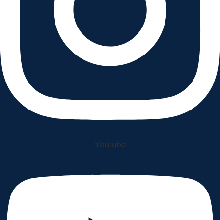
Youtube