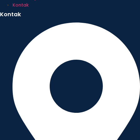
Kontak
Kontak