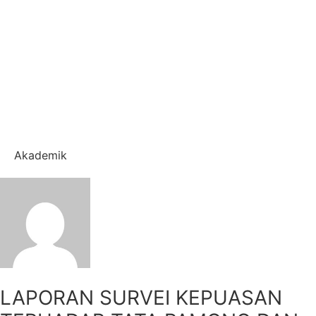
Akademik
LAPORAN SURVEI KEPUASAN