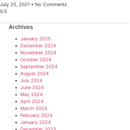
July 25, 2021
No Comments
Archives
January 2025
December 2024
November 2024
October 2024
September 2024
August 2024
July 2024
June 2024
May 2024
April 2024
March 2024
February 2024
January 2024
December 2023