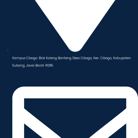
Kampus Cibogo: Blok Kaleng Banteng Desa Cibogo, Kec. Cibogo, Kabupaten
Subang, Jawa Barat 41285