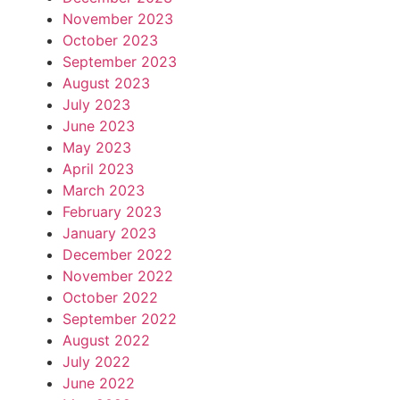
November 2023
October 2023
September 2023
August 2023
July 2023
June 2023
May 2023
April 2023
March 2023
February 2023
January 2023
December 2022
November 2022
October 2022
September 2022
August 2022
July 2022
June 2022