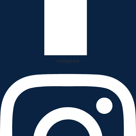
Instagram