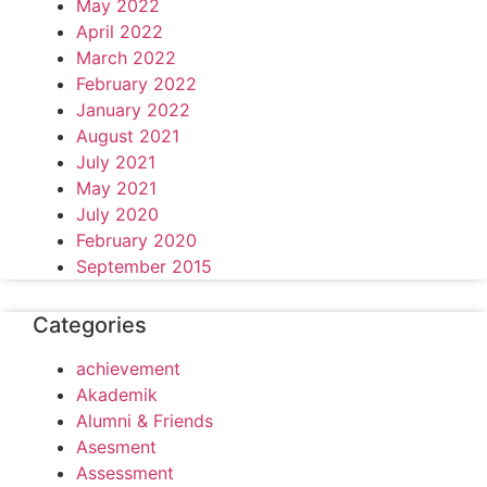
May 2022
April 2022
March 2022
February 2022
January 2022
August 2021
July 2021
May 2021
July 2020
February 2020
September 2015
Categories
achievement
Akademik
Alumni & Friends
Asesment
Assessment