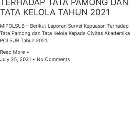
TERHADAP TATA PAMONG DAN
TATA KELOLA TAHUN 2021
MIPOLSUB – Berikut Laporan Survei Kepuasan Terhadap
Tata Pamong dan Tata Kelola Kepada Civitas Akademika
POLSUB Tahun 2021.
Read More »
July 25, 2021
No Comments