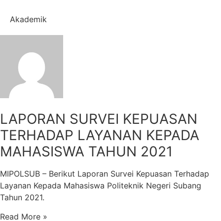
Akademik
LAPORAN SURVEI KEPUASAN
TERHADAP LAYANAN KEPADA
MAHASISWA TAHUN 2021
MIPOLSUB – Berikut Laporan Survei Kepuasan Terhadap
Layanan Kepada Mahasiswa Politeknik Negeri Subang
Tahun 2021.
Read More »