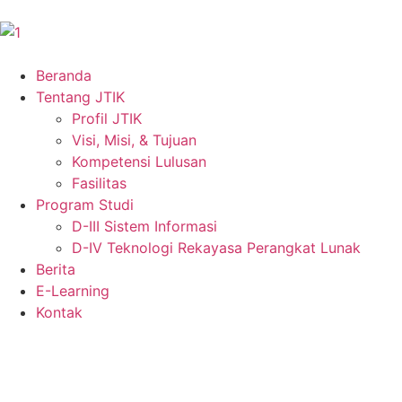
Beranda
Tentang JTIK
Profil JTIK
Visi, Misi, & Tujuan
Kompetensi Lulusan
Fasilitas
Program Studi
D-III Sistem Informasi
D-IV Teknologi Rekayasa Perangkat Lunak
Berita
E-Learning
Kontak