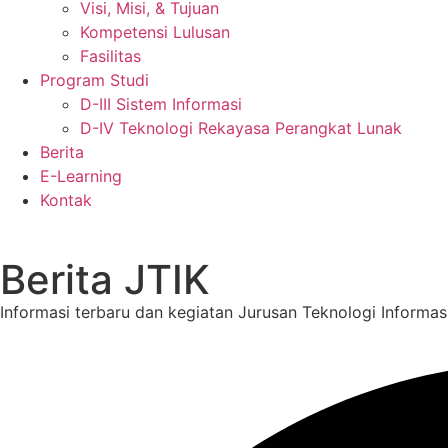
Visi, Misi, & Tujuan
Kompetensi Lulusan
Fasilitas
Program Studi
D-III Sistem Informasi
D-IV Teknologi Rekayasa Perangkat Lunak
Berita
E-Learning
Kontak
Berita JTIK
Informasi terbaru dan kegiatan Jurusan Teknologi Informa