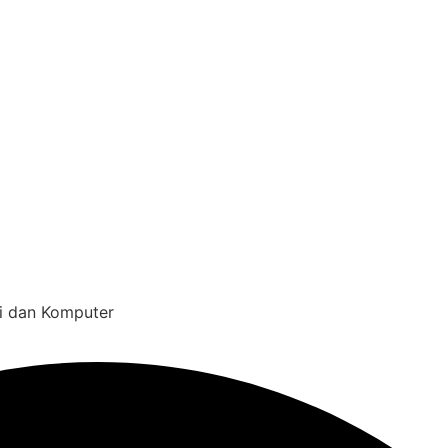
si dan Komputer