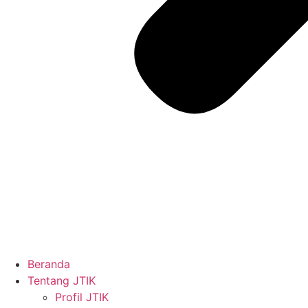
Beranda
Tentang JTIK
Profil JTIK