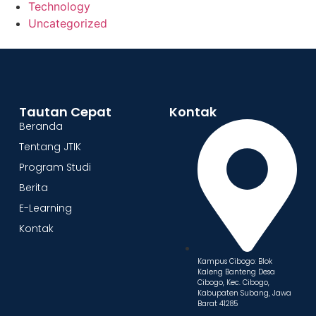
Technology
Uncategorized
Tautan Cepat
Kontak
Beranda
Tentang JTIK
Program Studi
Berita
E-Learning
Kontak
Kampus Cibogo: Blok
Kaleng Banteng Desa
Cibogo, Kec. Cibogo,
Kabupaten Subang, Jawa
Barat 41285