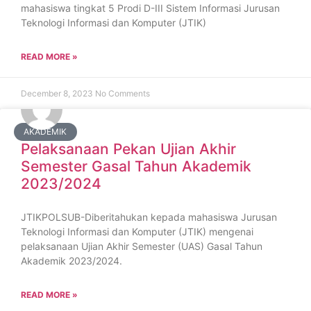
mahasiswa tingkat 5 Prodi D-III Sistem Informasi Jurusan
Teknologi Informasi dan Komputer (JTIK)
READ MORE »
December 8, 2023
No Comments
AKADEMIK
Pelaksanaan Pekan Ujian Akhir
Semester Gasal Tahun Akademik
2023/2024
JTIKPOLSUB-Diberitahukan kepada mahasiswa Jurusan
Teknologi Informasi dan Komputer (JTIK) mengenai
pelaksanaan Ujian Akhir Semester (UAS) Gasal Tahun
Akademik 2023/2024.
READ MORE »