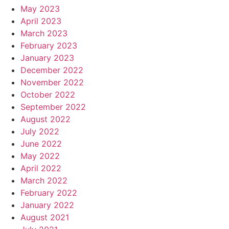
May 2023
April 2023
March 2023
February 2023
January 2023
December 2022
November 2022
October 2022
September 2022
August 2022
July 2022
June 2022
May 2022
April 2022
March 2022
February 2022
January 2022
August 2021