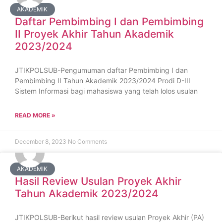
AKADEMIK
Daftar Pembimbing I dan Pembimbing
II Proyek Akhir Tahun Akademik
2023/2024
JTIKPOLSUB-Pengumuman daftar Pembimbing I dan
Pembimbing II Tahun Akademik 2023/2024 Prodi D-III
Sistem Informasi bagi mahasiswa yang telah lolos usulan
READ MORE »
December 8, 2023
No Comments
AKADEMIK
Hasil Review Usulan Proyek Akhir
Tahun Akademik 2023/2024
JTIKPOLSUB-Berikut hasil review usulan Proyek Akhir (PA)