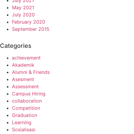
July 2021
May 2021
July 2020
February 2020
September 2015
Categories
achievement
Akademik
Alumni & Friends
Asesment
Assessment
Campus Hiring
collaboration
Competition
Graduation
Learning
Sosialisasi