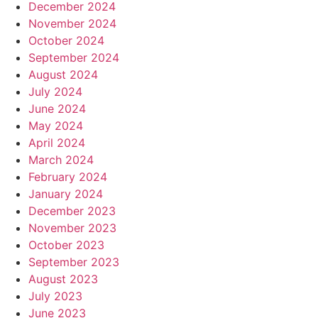
December 2024
November 2024
October 2024
September 2024
August 2024
July 2024
June 2024
May 2024
April 2024
March 2024
February 2024
January 2024
December 2023
November 2023
October 2023
September 2023
August 2023
July 2023
June 2023