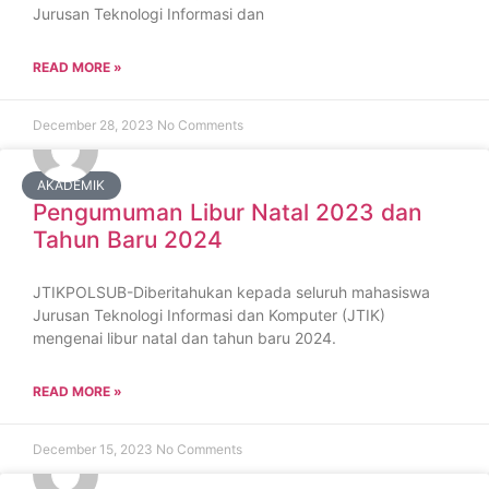
Jurusan Teknologi Informasi dan
READ MORE »
December 28, 2023
No Comments
AKADEMIK
Pengumuman Libur Natal 2023 dan
Tahun Baru 2024
JTIKPOLSUB-Diberitahukan kepada seluruh mahasiswa
Jurusan Teknologi Informasi dan Komputer (JTIK)
mengenai libur natal dan tahun baru 2024.
READ MORE »
December 15, 2023
No Comments